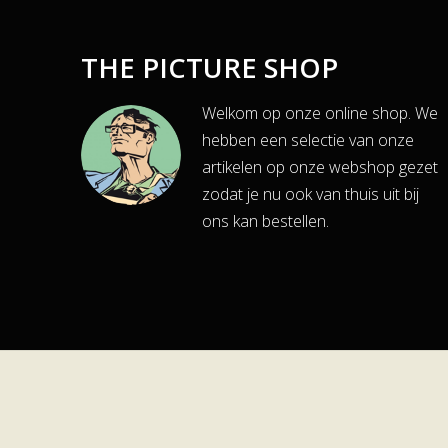
THE PICTURE SHOP
Welkom op onze online shop. We
hebben een selectie van onze
artikelen op onze webshop gezet
zodat je nu ook van thuis uit bij
ons kan bestellen.