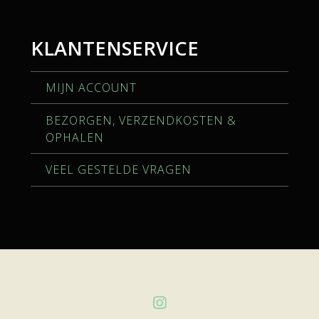
KLANTENSERVICE
MIJN ACCOUNT
BEZORGEN, VERZENDKOSTEN &
OPHALEN
VEEL GESTELDE VRAGEN