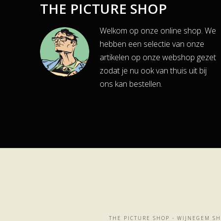
THE PICTURE SHOP
Welkom op onze online shop. We
hebben een selectie van onze
artikelen op onze webshop gezet
zodat je nu ook van thuis uit bij
ons kan bestellen.
THE PICTURE SHOP - WIJNEGEM SH