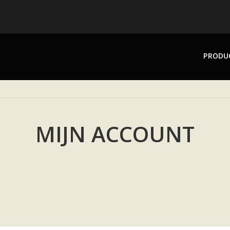
PRODU
MIJN ACCOUNT