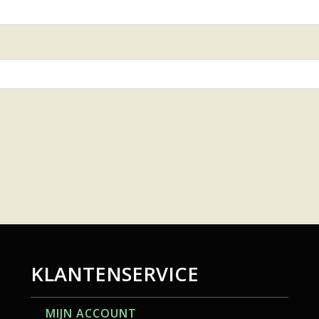
KLANTENSERVICE
MIJN ACCOUNT