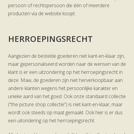
persoon of rechtspersoon die één of meerdere
producten via de website koopt.
HERROEPINGSRECHT
Aangezien de bestelde goederen niet kant-en-klaar zijn,
maar gepersonaliseerd worden naar de wensen van de
klant is er een uitzondering op het herroepingsrecht in
deze. Maw, de goederen zijn niet herverkoopbaar aan
andere klanten wegens het persoonlijke karakter en
unieke aard van het goed. Ook onze standaard collectie
(“the picture shop collectie”) is niet kant-en-klaar, maar
wordt ook steeds op maat gemaakt. Ook hier is er dus
een uitondering op het herroepingsrecht.