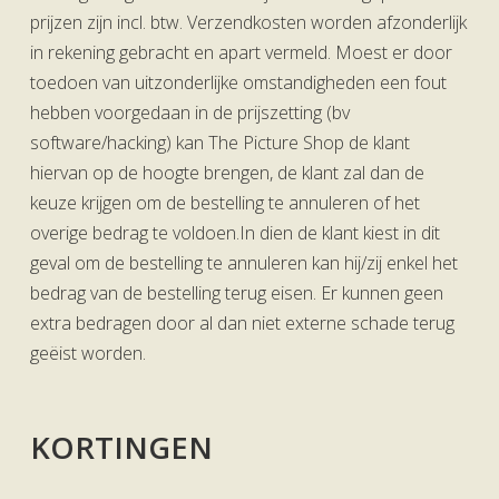
prijzen zijn incl. btw. Verzendkosten worden afzonderlijk
in rekening gebracht en apart vermeld. Moest er door
toedoen van uitzonderlijke omstandigheden een fout
hebben voorgedaan in de prijszetting (bv
software/hacking) kan The Picture Shop de klant
hiervan op de hoogte brengen, de klant zal dan de
keuze krijgen om de bestelling te annuleren of het
overige bedrag te voldoen.In dien de klant kiest in dit
geval om de bestelling te annuleren kan hij/zij enkel het
bedrag van de bestelling terug eisen. Er kunnen geen
extra bedragen door al dan niet externe schade terug
geëist worden.
KORTINGEN