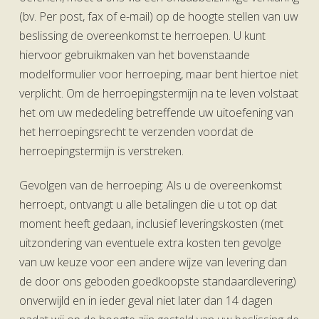
(bv. Per post, fax of e-mail) op de hoogte stellen van uw
beslissing de overeenkomst te herroepen. U kunt
hiervoor gebruikmaken van het bovenstaande
modelformulier voor herroeping, maar bent hiertoe niet
verplicht. Om de herroepingstermijn na te leven volstaat
het om uw mededeling betreffende uw uitoefening van
het herroepingsrecht te verzenden voordat de
herroepingstermijn is verstreken.
Gevolgen van de herroeping: Als u de overeenkomst
herroept, ontvangt u alle betalingen die u tot op dat
moment heeft gedaan, inclusief leveringskosten (met
uitzondering van eventuele extra kosten ten gevolge
van uw keuze voor een andere wijze van levering dan
de door ons geboden goedkoopste standaardlevering)
onverwijld en in ieder geval niet later dan 14 dagen