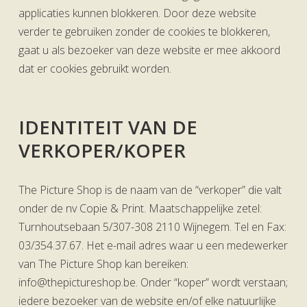
applicaties kunnen blokkeren. Door deze website
verder te gebruiken zonder de cookies te blokkeren,
gaat u als bezoeker van deze website er mee akkoord
dat er cookies gebruikt worden.
IDENTITEIT VAN DE
VERKOPER/KOPER
The Picture Shop is de naam van de “verkoper” die valt
onder de nv Copie & Print. Maatschappelijke zetel:
Turnhoutsebaan 5/307-308 2110 Wijnegem. Tel en Fax:
03/354.37.67. Het e-mail adres waar u een medewerker
van The Picture Shop kan bereiken:
info@thepictureshop.be
. Onder “koper” wordt verstaan;
iedere bezoeker van de website en/of elke natuurlijke