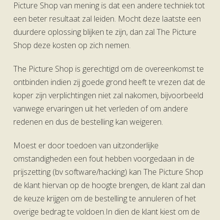
Picture Shop van mening is dat een andere techniek tot
een beter resultaat zal leiden. Mocht deze laatste een
duurdere oplossing blijken te zijn, dan zal The Picture
Shop deze kosten op zich nemen.
The Picture Shop is gerechtigd om de overeenkomst te
ontbinden indien zij goede grond heeft te vrezen dat de
koper zijn verplichtingen niet zal nakomen, bijvoorbeeld
vanwege ervaringen uit het verleden of om andere
redenen en dus de bestelling kan weigeren.
Moest er door toedoen van uitzonderlijke
omstandigheden een fout hebben voorgedaan in de
prijszetting (bv software/hacking) kan The Picture Shop
de klant hiervan op de hoogte brengen, de klant zal dan
de keuze krijgen om de bestelling te annuleren of het
overige bedrag te voldoen.In dien de klant kiest om de