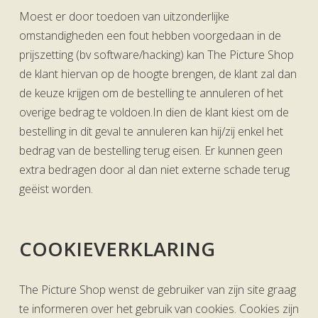
Moest er door toedoen van uitzonderlijke
omstandigheden een fout hebben voorgedaan in de
prijszetting (bv software/hacking) kan The Picture Shop
de klant hiervan op de hoogte brengen, de klant zal dan
de keuze krijgen om de bestelling te annuleren of het
overige bedrag te voldoen.In dien de klant kiest om de
bestelling in dit geval te annuleren kan hij/zij enkel het
bedrag van de bestelling terug eisen. Er kunnen geen
extra bedragen door al dan niet externe schade terug
geëist worden.
COOKIEVERKLARING
The Picture Shop wenst de gebruiker van zijn site graag
te informeren over het gebruik van cookies. Cookies zijn