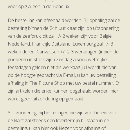
voorlopig alleen in de Benelux.
De bestelling kan afgehaald worden. Bij ophaling zal de
bestelling binnen de 24h uur klaar zijn, op uitzondering
van de zeefdruk, dit zal +/- 2 weken zijn voor België.
Nederland, Frankrijk, Duitsland, Luxemburg zal +/- 3
weken duren. Canvassen +/- 2-3 werkdagen (indien de
goederen in stock zijn.) Zondag alsook wettelijke
feestdagen gelden niet als werkdag ) U wordt hiervan
op de hoogte gebracht via E-mail, u kan uw bestelling
afhaling in The Picture Shop met uw bestel nummer. Er
zijn artikelen die enkel kunnen opgehaald worden, hier
wordt geen uitzondering op gemaakt.
*Uitzondering: bij bestellingen die zijn voorbereid voor
de klant zal steeds een levertermijn bij staan in de
bestelling, u kan hier ook kiezen voor afhaling of