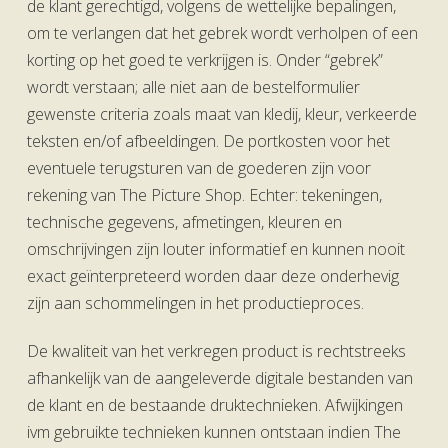
de klant gerechtigd, volgens de wettelijke bepalingen,
om te verlangen dat het gebrek wordt verholpen of een
korting op het goed te verkrijgen is. Onder “gebrek”
wordt verstaan; alle niet aan de bestelformulier
gewenste criteria zoals maat van kledij, kleur, verkeerde
teksten en/of afbeeldingen. De portkosten voor het
eventuele terugsturen van de goederen zijn voor
rekening van The Picture Shop. Echter: tekeningen,
technische gegevens, afmetingen, kleuren en
omschrijvingen zijn louter informatief en kunnen nooit
exact geïnterpreteerd worden daar deze onderhevig
zijn aan schommelingen in het productieproces.
De kwaliteit van het verkregen product is rechtstreeks
afhankelijk van de aangeleverde digitale bestanden van
de klant en de bestaande druktechnieken. Afwijkingen
ivm gebruikte technieken kunnen ontstaan indien The