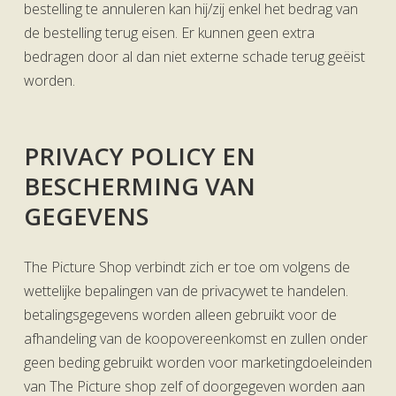
bestelling te annuleren kan hij/zij enkel het bedrag van
de bestelling terug eisen. Er kunnen geen extra
bedragen door al dan niet externe schade terug geëist
worden.
PRIVACY POLICY EN
BESCHERMING VAN
GEGEVENS
The Picture Shop verbindt zich er toe om volgens de
wettelijke bepalingen van de privacywet te handelen.
betalingsgegevens worden alleen gebruikt voor de
afhandeling van de koopovereenkomst en zullen onder
geen beding gebruikt worden voor marketingdoeleinden
van The Picture shop zelf of doorgegeven worden aan