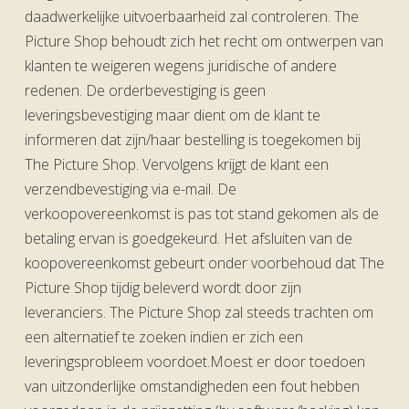
daadwerkelijke uitvoerbaarheid zal controleren. The
Picture Shop behoudt zich het recht om ontwerpen van
klanten te weigeren wegens juridische of andere
redenen. De orderbevestiging is geen
leveringsbevestiging maar dient om de klant te
informeren dat zijn/haar bestelling is toegekomen bij
The Picture Shop. Vervolgens krijgt de klant een
verzendbevestiging via e-mail. De
verkoopovereenkomst is pas tot stand gekomen als de
betaling ervan is goedgekeurd. Het afsluiten van de
koopovereenkomst gebeurt onder voorbehoud dat The
Picture Shop tijdig beleverd wordt door zijn
leveranciers. The Picture Shop zal steeds trachten om
een alternatief te zoeken indien er zich een
leveringsprobleem voordoet.Moest er door toedoen
van uitzonderlijke omstandigheden een fout hebben