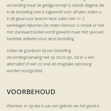
verzending maar de geldige termijn is steeds degene die
in de bestelling mee is ingewerkt voor afhalen, indien u
in dit geval voor leveren kiest zullen hier +/- 2
werkdagen bijkomen.De reden hiervoor is omdat er niet
met standaard textiel wordt gewerkt maar met speciaal
bestelde artikelen voor deze bestelling.
Indien de goederen bij een bestelling
verzending/ophaling niet op stock zijn, zal er u een
alternatief of een zo snel als mogelijke oplossing
worden voorgesteld.
VOORBEHOUD
Wanneer er sprake is van een gebrek van het goed is