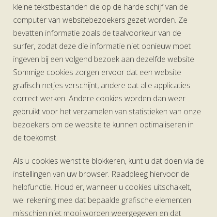
kleine tekstbestanden die op de harde schijf van de
computer van websitebezoekers gezet worden. Ze
bevatten informatie zoals de taalvoorkeur van de
surfer, zodat deze die informatie niet opnieuw moet
ingeven bij een volgend bezoek aan dezelfde website.
Sommige cookies zorgen ervoor dat een website
grafisch netjes verschijnt, andere dat alle applicaties
correct werken. Andere cookies worden dan weer
gebruikt voor het verzamelen van statistieken van onze
bezoekers om de website te kunnen optimaliseren in
de toekomst.
Als u cookies wenst te blokkeren, kunt u dat doen via de
instellingen van uw browser. Raadpleeg hiervoor de
helpfunctie. Houd er, wanneer u cookies uitschakelt,
wel rekening mee dat bepaalde grafische elementen
misschien niet mooi worden weergegeven en dat