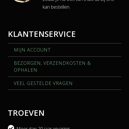
kan bestellen.
KLANTENSERVICE
MIJN ACCOUNT
BEZORGEN, VERZENDKOSTEN &
OPHALEN
VEEL GESTELDE VRAGEN
TROEVEN
Meer dan 20 jaar ervaring