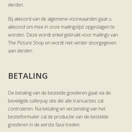
derden.
Bij akkoord van de algemene voorwaarden gaat u
akkoord om mee in onze mailingslijst opgeslagen te
worden. Deze wordt enkel gebruikt voor mailings van
The Picture Shop en wordt niet verder doorgegeven
aan derden.
BETALING
De betaling van de bestelde goederen gaat via de
beveiligde saferpay site die alle transacties zal
controleren. Na betaling en verzending van het
bestelformulier zal de productie van de bestelde
goederen in de eerste fase treden.