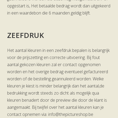
opgestart is, Het betaalde bedrag wordt dan uitgekeerd
in een waardebon die 6 maanden geldig blijft.
ZEEFDRUK
Het aantal kleuren in een zeefdruk bepalen is belangrijk
voor de prijszetting en correcte uitvoering. Bij fout
aantal gekozen kleuren zal er contact opgenomen
worden en het overige bedrag eventueel gefactureerd
worden of de bestelling geannuleerd worden. Welke
kleuren je kiest is minder belangrijk dan het aantal,de
bedrukking wordt steeds zo dicht als mogelijk qua
kleuren benadert door de preview die door de klant is
aangemaakt. Bij twijfel over het aantal kleuren kan je
contact opnemen via:
info@thepictureshop.be