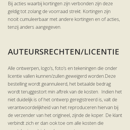
Bij acties waarbij kortingen zijn verbonden zijn deze
geldig tot zolang de voorraad strekt. Kortingen zijn
nooit cumuleerbaar met andere kortingen en of acties,
tenzij anders aangegeven.
AUTEURSRECHTEN/LICENTIE
Alle ontwerpen, logo’s, foto’s en tekeningen die onder
licentie vallen kunnen/zullen geweigerd worden.Deze
bestelling wordt geannuleerd, het betaalde bedrag
wordt teruggestort min aftrek van de kosten. Indien het
niet duidelijk is of het ontwerp geregistreerd is, valt de
verantwoordelijkheid van het reproduceren hiervan bij
de verzender van het origineel, zijnde de koper. De klant
verbindt zich er dan ook toe om alle kosten die