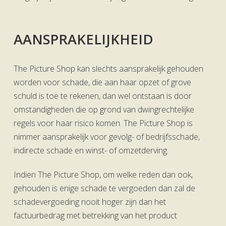
AANSPRAKELIJKHEID
The Picture Shop kan slechts aansprakelijk gehouden
worden voor schade, die aan haar opzet of grove
schuld is toe te rekenen, dan wel ontstaan is door
omstandigheden die op grond van dwingrechtelijke
regels voor haar risico komen. The Picture Shop is
nimmer aansprakelijk voor gevolg- of bedrijfsschade,
indirecte schade en winst- of omzetderving.
Indien The Picture Shop, om welke reden dan ook,
gehouden is enige schade te vergoeden dan zal de
schadevergoeding nooit hoger zijn dan het
factuurbedrag met betrekking van het product