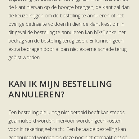
de klant hiervan op de hoogte brengen, de klant zal dan
de keuze krijgen om de bestelling te annuleren of het
overige bedrag te voldoen.In dien de klant kiest om in
dit geval de bestelling te annuleren kan hij/zij enkel het
bedrag van de bestelling terug eisen. Er kunnen geen
extra bedragen door al dan niet externe schade terug
geëist worden.
KAN IK MIJN BESTELLING
ANNULEREN?
Een bestelling die u nog niet betaald heeft kan steeds
geannuleerd worden, hiervoor worden geen kosten
voor in rekening gebracht. Een betaalde bestelling kan
geannuleerd worden als deze nog niet gemaakt en/ of