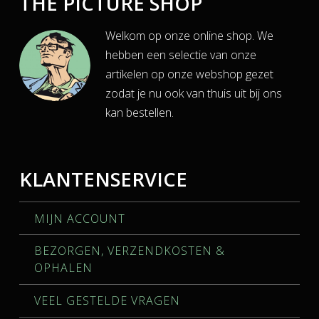
THE PICTURE SHOP
Welkom op onze online shop. We
hebben een selectie van onze
artikelen op onze webshop gezet
zodat je nu ook van thuis uit bij ons
kan bestellen.
KLANTENSERVICE
MIJN ACCOUNT
BEZORGEN, VERZENDKOSTEN &
OPHALEN
VEEL GESTELDE VRAGEN