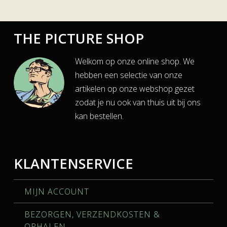
THE PICTURE SHOP
Welkom op onze online shop. We
hebben een selectie van onze
artikelen op onze webshop gezet
zodat je nu ook van thuis uit bij ons
kan bestellen.
KLANTENSERVICE
MIJN ACCOUNT
BEZORGEN, VERZENDKOSTEN &
OPHALEN