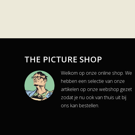
THE PICTURE SHOP
Welkom op onze online shop. We
hebben een selectie van onze
artikelen op onze webshop gezet
zodat je nu ook van thuis uit bij
ons kan bestellen.