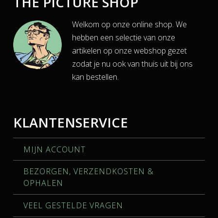
THE PICTURE SHOP
Welkom op onze online shop. We
hebben een selectie van onze
artikelen op onze webshop gezet
zodat je nu ook van thuis uit bij ons
kan bestellen.
KLANTENSERVICE
MIJN ACCOUNT
BEZORGEN, VERZENDKOSTEN &
OPHALEN
VEEL GESTELDE VRAGEN