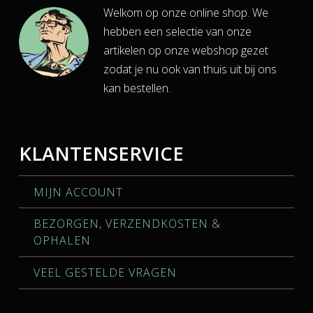
Welkom op onze online shop. We
hebben een selectie van onze
artikelen op onze webshop gezet
zodat je nu ook van thuis uit bij ons
kan bestellen.
KLANTENSERVICE
MIJN ACCOUNT
BEZORGEN, VERZENDKOSTEN &
OPHALEN
VEEL GESTELDE VRAGEN