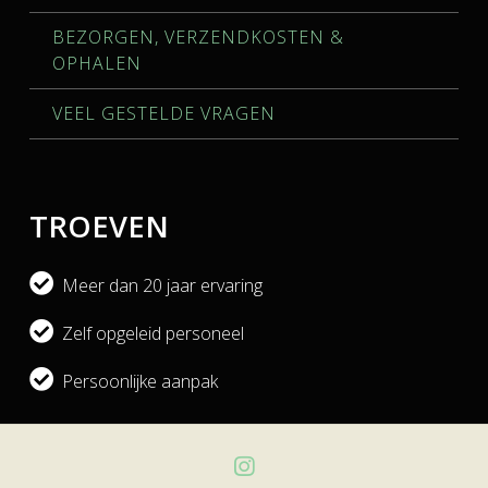
BEZORGEN, VERZENDKOSTEN &
OPHALEN
VEEL GESTELDE VRAGEN
TROEVEN
Meer dan 20 jaar ervaring
Zelf opgeleid personeel
Persoonlijke aanpak