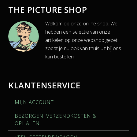
THE PICTURE SHOP
Welkom op onze online shop. We
hebben een selectie van onze
artikelen op onze webshop gezet
zodat je nu ook van thuis uit bij ons
kan bestellen.
KLANTENSERVICE
MIJN ACCOUNT
BEZORGEN, VERZENDKOSTEN &
OPHALEN