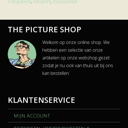
Fotopaneel
,
fotoprint
,
muurpaneel
THE PICTURE SHOP
Welkom op onze online shop. We
hebben een selectie van onze
artikelen op onze webshop gezet
zodat je nu ook van thuis uit bij ons
kan bestellen.
KLANTENSERVICE
MIJN ACCOUNT