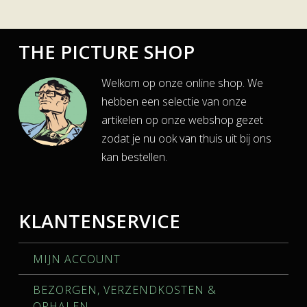
THE PICTURE SHOP
Welkom op onze online shop. We
hebben een selectie van onze
artikelen op onze webshop gezet
zodat je nu ook van thuis uit bij ons
kan bestellen.
KLANTENSERVICE
MIJN ACCOUNT
BEZORGEN, VERZENDKOSTEN &
OPHALEN