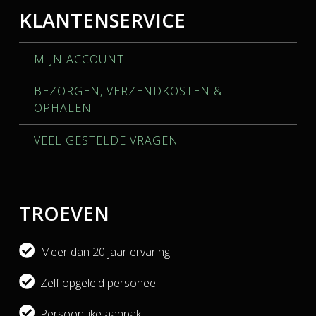
KLANTENSERVICE
MIJN ACCOUNT
BEZORGEN, VERZENDKOSTEN &
OPHALEN
VEEL GESTELDE VRAGEN
TROEVEN
Meer dan 20 jaar ervaring
Zelf opgeleid personeel
Persoonlijke aanpak