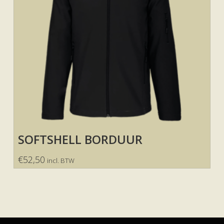
SOFTSHELL BORDUUR
€
52,50
incl. BTW