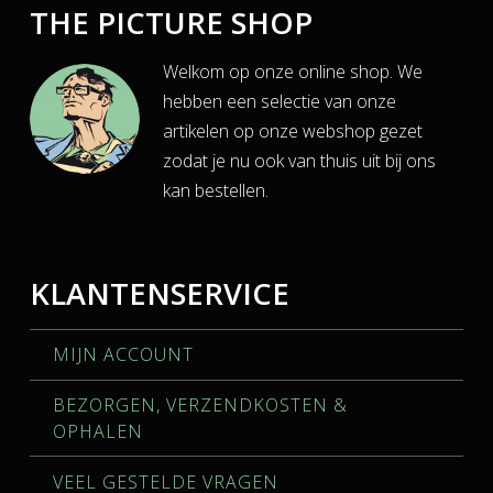
THE PICTURE SHOP
Welkom op onze online shop. We
hebben een selectie van onze
artikelen op onze webshop gezet
zodat je nu ook van thuis uit bij ons
kan bestellen.
KLANTENSERVICE
MIJN ACCOUNT
BEZORGEN, VERZENDKOSTEN &
OPHALEN
VEEL GESTELDE VRAGEN