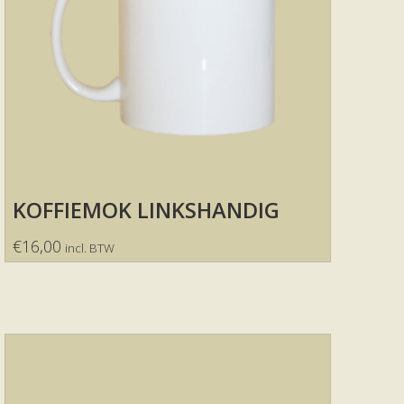
KOFFIEMOK LINKSHANDIG
€
16,00
incl. BTW