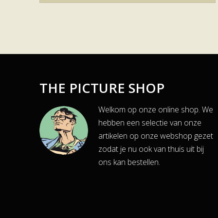
THE PICTURE SHOP
Welkom op onze online shop. We
hebben een selectie van onze
artikelen op onze webshop gezet
zodat je nu ook van thuis uit bij
ons kan bestellen.