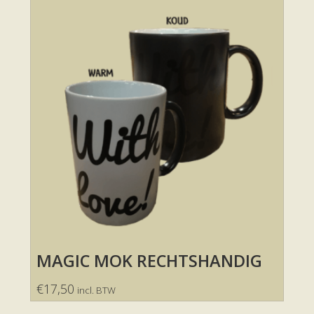
MAGIC MOK RECHTSHANDIG
€
17,50
incl. BTW