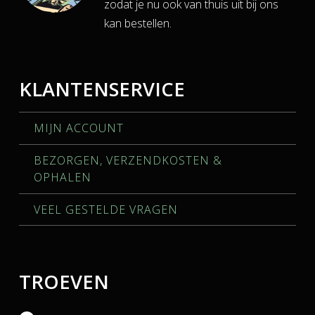
zodat je nu ook van thuis uit bij ons
kan bestellen.
KLANTENSERVICE
MIJN ACCOUNT
BEZORGEN, VERZENDKOSTEN &
OPHALEN
VEEL GESTELDE VRAGEN
TROEVEN