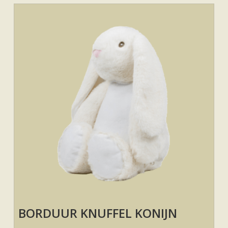
BORDUUR KNUFFEL KONIJN