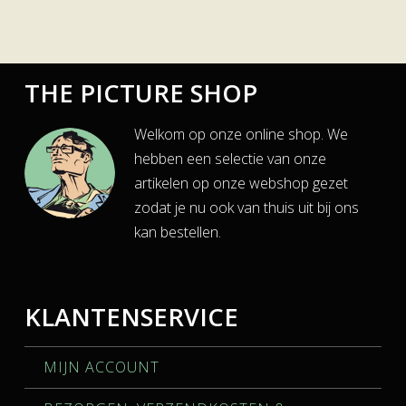
THE PICTURE SHOP
Welkom op onze online shop. We
hebben een selectie van onze
artikelen op onze webshop gezet
zodat je nu ook van thuis uit bij ons
kan bestellen.
KLANTENSERVICE
MIJN ACCOUNT