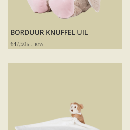
BORDUUR KNUFFEL UIL
€
47,50
incl. BTW