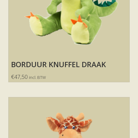
BORDUUR KNUFFEL DRAAK
€
47,50
incl. BTW