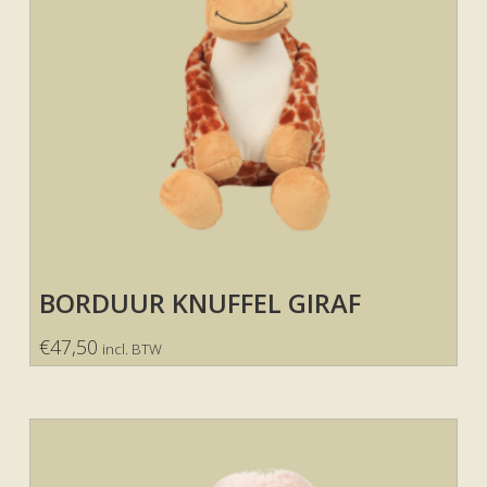
BORDUUR KNUFFEL GIRAF
€
47,50
incl. BTW