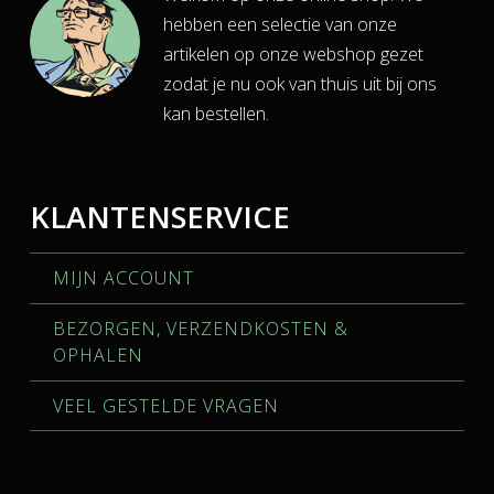
hebben een selectie van onze
artikelen op onze webshop gezet
zodat je nu ook van thuis uit bij ons
kan bestellen.
KLANTENSERVICE
MIJN ACCOUNT
BEZORGEN, VERZENDKOSTEN &
OPHALEN
VEEL GESTELDE VRAGEN