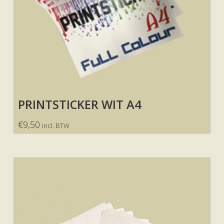
PRINTSTICKER WIT A4
€
9,50
incl. BTW