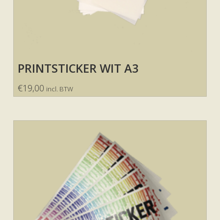
PRINTSTICKER WIT A3
€
19,00
incl. BTW