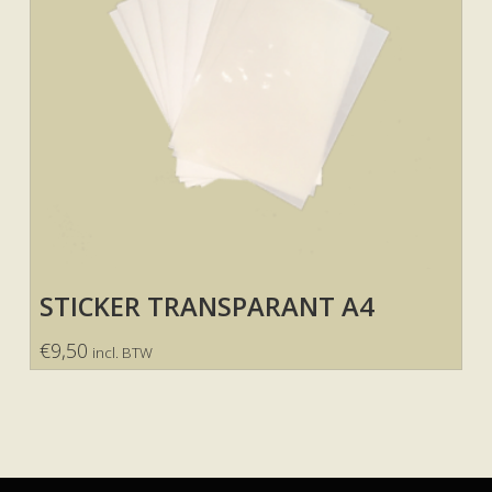
STICKER TRANSPARANT A4
€
9,50
incl. BTW