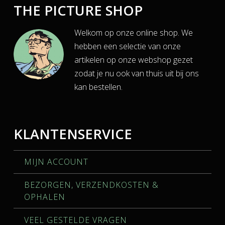
THE PICTURE SHOP
Welkom op onze online shop. We
hebben een selectie van onze
artikelen op onze webshop gezet
zodat je nu ook van thuis uit bij ons
kan bestellen.
KLANTENSERVICE
MIJN ACCOUNT
BEZORGEN, VERZENDKOSTEN &
OPHALEN
VEEL GESTELDE VRAGEN