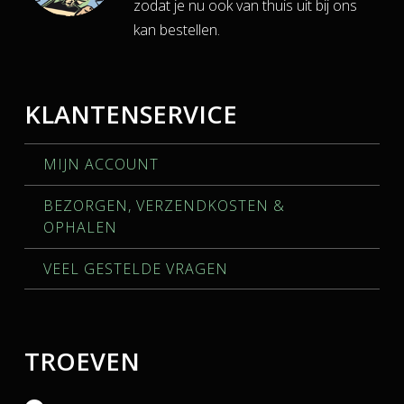
zodat je nu ook van thuis uit bij ons
kan bestellen.
KLANTENSERVICE
MIJN ACCOUNT
BEZORGEN, VERZENDKOSTEN &
OPHALEN
VEEL GESTELDE VRAGEN
TROEVEN