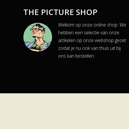
THE PICTURE SHOP
Welkom op onze online shop. We
hebben een selectie van onze
artikelen op onze webshop gezet
zodat je nu ook van thuis uit bij
ons kan bestellen.