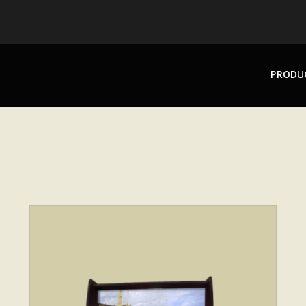
PRODU