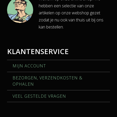
hebben een selectie van onze
artikelen op onze webshop gezet
zodat je nu ook van thuis uit bij ons
kan bestellen.
KLANTENSERVICE
MIJN ACCOUNT
BEZORGEN, VERZENDKOSTEN &
OPHALEN
VEEL GESTELDE VRAGEN