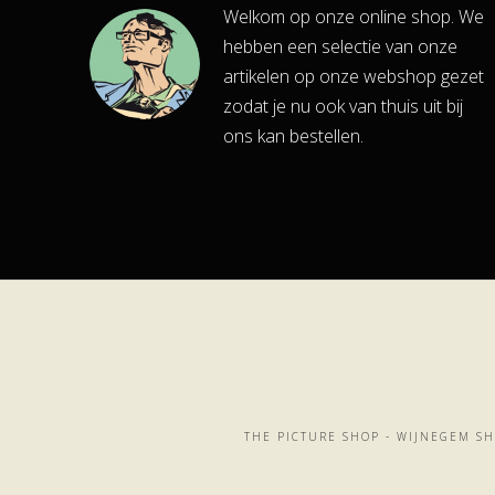
Welkom op onze online shop. We
hebben een selectie van onze
artikelen op onze webshop gezet
zodat je nu ook van thuis uit bij
ons kan bestellen.
THE PICTURE SHOP - WIJNEGEM SH