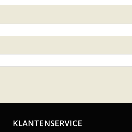
KLANTENSERVICE