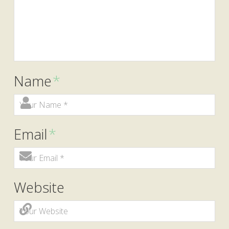
Name
*
Email
*
Website