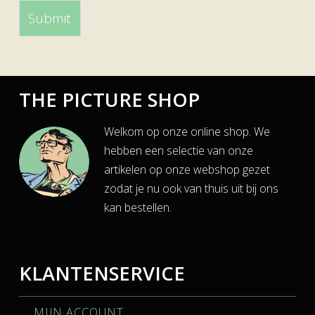
THE PICTURE SHOP
Welkom op onze online shop. We
hebben een selectie van onze
artikelen op onze webshop gezet
zodat je nu ook van thuis uit bij ons
kan bestellen.
KLANTENSERVICE
MIJN ACCOUNT