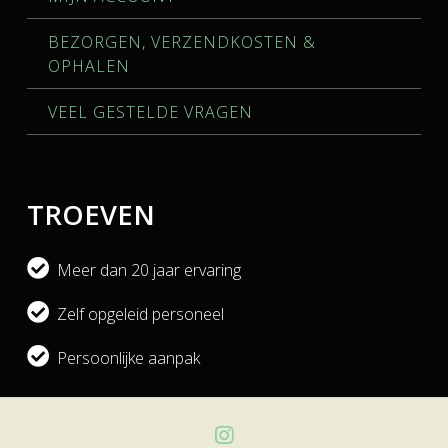
BEZORGEN, VERZENDKOSTEN &
OPHALEN
VEEL GESTELDE VRAGEN
TROEVEN
Meer dan 20 jaar ervaring
Zelf opgeleid personeel
Persoonlijke aanpak