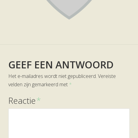
GEEF EEN ANTWOORD
Het e-mailadres wordt niet gepubliceerd.
Vereiste
velden zijn gemarkeerd met
*
Reactie
*