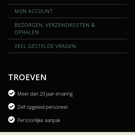
MIJN ACCOUNT
BEZORGEN, VERZENDKOSTEN &
OPHALEN
VEEL GESTELDE VRAGEN
TROEVEN
Meer dan 20 jaar ervaring
Zelf opgeleid personeel
Persoonlijke aanpak