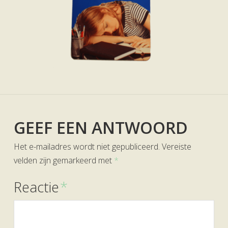
GEEF EEN ANTWOORD
Het e-mailadres wordt niet gepubliceerd.
Vereiste
velden zijn gemarkeerd met
*
Reactie
*