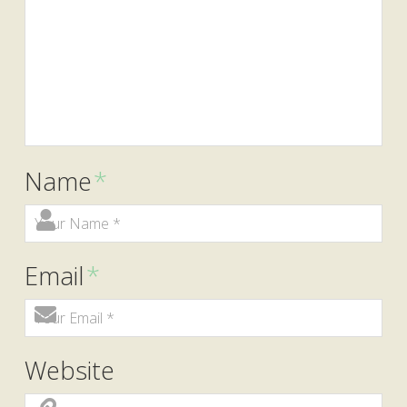
Name
*
Email
*
Website