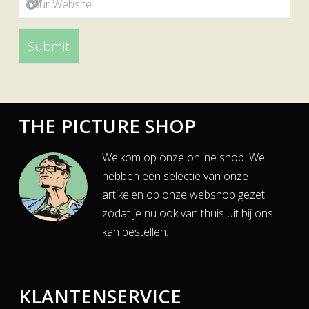
THE PICTURE SHOP
Welkom op onze online shop. We
hebben een selectie van onze
artikelen op onze webshop gezet
zodat je nu ook van thuis uit bij ons
kan bestellen.
KLANTENSERVICE