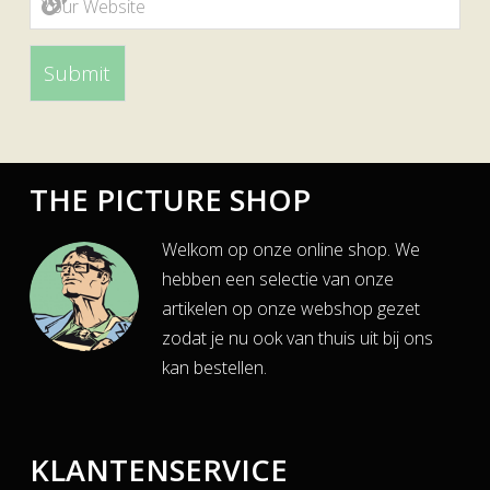
THE PICTURE SHOP
Welkom op onze online shop. We
hebben een selectie van onze
artikelen op onze webshop gezet
zodat je nu ook van thuis uit bij ons
kan bestellen.
KLANTENSERVICE