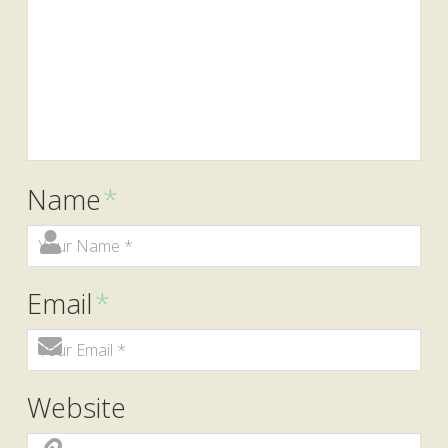
Name
*
Email
*
Website