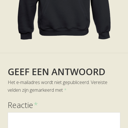
GEEF EEN ANTWOORD
Het e-mailadres wordt niet gepubliceerd.
Vereiste
velden zijn gemarkeerd met
*
Reactie
*