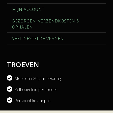
MIJN ACCOUNT
BEZORGEN, VERZENDKOSTEN &
OPHALEN
VEEL GESTELDE VRAGEN
TROEVEN
Meer dan 20 jaar ervaring
Zelf opgeleid personeel
Persoonlijke aanpak