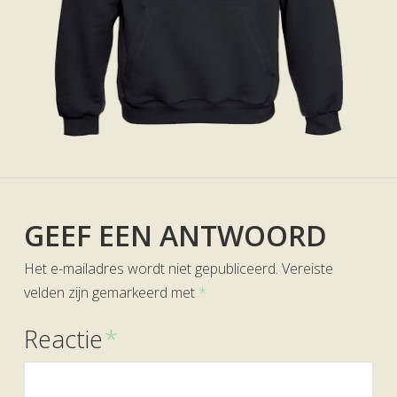
GEEF EEN ANTWOORD
Het e-mailadres wordt niet gepubliceerd.
Vereiste
velden zijn gemarkeerd met
*
Reactie
*