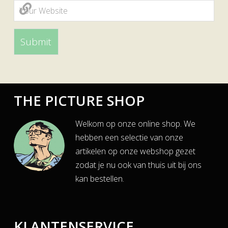
THE PICTURE SHOP
Welkom op onze online shop. We
hebben een selectie van onze
artikelen op onze webshop gezet
zodat je nu ook van thuis uit bij ons
kan bestellen.
KLANTENSERVICE