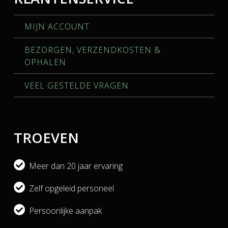
MIJN ACCOUNT
BEZORGEN, VERZENDKOSTEN &
OPHALEN
VEEL GESTELDE VRAGEN
TROEVEN
Meer dan 20 jaar ervaring
Zelf opgeleid personeel
Persoonlijke aanpak