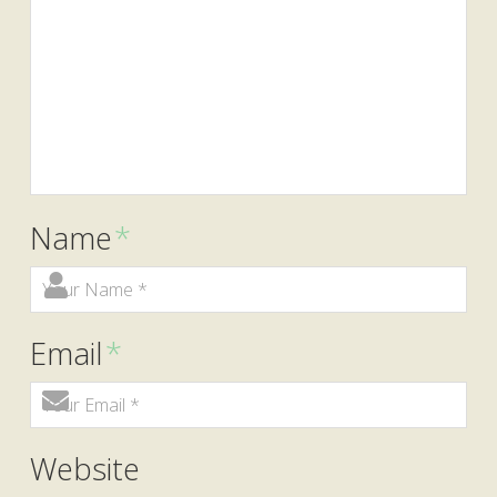
Name
*
Email
*
Website