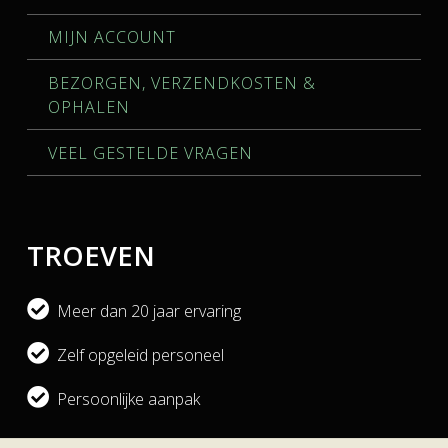
MIJN ACCOUNT
BEZORGEN, VERZENDKOSTEN &
OPHALEN
VEEL GESTELDE VRAGEN
TROEVEN
Meer dan 20 jaar ervaring
Zelf opgeleid personeel
Persoonlijke aanpak