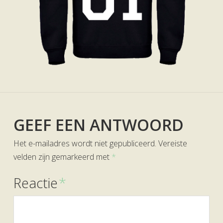
GEEF EEN ANTWOORD
Het e-mailadres wordt niet gepubliceerd.
Vereiste
velden zijn gemarkeerd met
*
Reactie
*