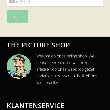
THE PICTURE SHOP
Welkom op onze online shop. We
hebben een selectie van onze
artikelen op onze webshop gezet
zodat je nu ook van thuis uit bij ons
kan bestellen.
KLANTENSERVICE