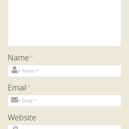
Name
*
Email
*
Website