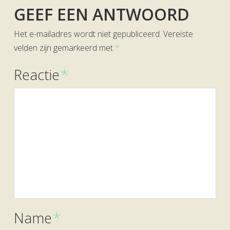
GEEF EEN ANTWOORD
Het e-mailadres wordt niet gepubliceerd.
Vereiste
velden zijn gemarkeerd met
*
Reactie
*
Name
*