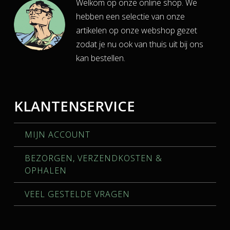
Welkom op onze online shop. We
hebben een selectie van onze
artikelen op onze webshop gezet
zodat je nu ook van thuis uit bij ons
kan bestellen.
KLANTENSERVICE
MIJN ACCOUNT
BEZORGEN, VERZENDKOSTEN &
OPHALEN
VEEL GESTELDE VRAGEN